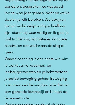
wandelen, bespreken we wat goed
loopt, waar je tegenaan loopt en welke
doelen je wilt bereiken. We bekijken
samen welke aanpassingen haalbaar
zijn, sturen bij waar nodig en ik geef je
praktische tips, motivatie en concrete
handvaten om verder aan de slag te
gaan.
Wandelcoaching is een echte win-win:
je werkt aan je voedings- en
leefstijlgewoonten én je hebt meteen
je portie beweging gehad. Beweging
is immers een belangrijke pijler binnen
een gezonde levensstijl en binnen de
Sana-methode.
Wandelcoaching kan zowel als losse