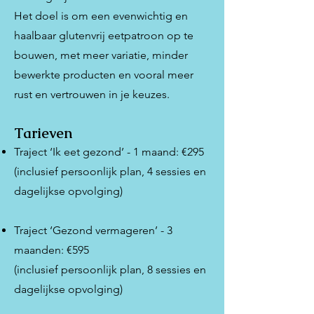
Het doel is om een evenwichtig en
haalbaar glutenvrij eetpatroon op te
bouwen, met meer variatie, minder
bewerkte producten en vooral meer
rust en vertrouwen in je keuzes.
Tarieven
Traject ‘Ik eet gezond’ - 1 maand: €295
(inclusief persoonlijk plan, 4 sessies en
dagelijkse opvolging)
Traject ‘Gezond vermageren’ - 3
maanden: €595
(inclusief persoonlijk plan, 8 sessies en
dagelijkse opvolging)