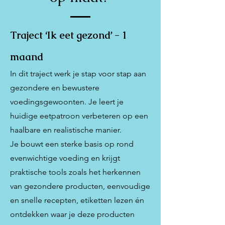
Traject ‘Ik eet gezond’ - 1
maand
In dit traject werk je stap voor stap aan
gezondere en bewustere
voedingsgewoonten. Je leert je
huidige eetpatroon verbeteren op een
haalbare en realistische manier.
Je bouwt een sterke basis op rond
evenwichtige voeding en krijgt
praktische tools zoals het herkennen
van gezondere producten, eenvoudige
en snelle recepten, etiketten lezen én
ontdekken waar je deze producten