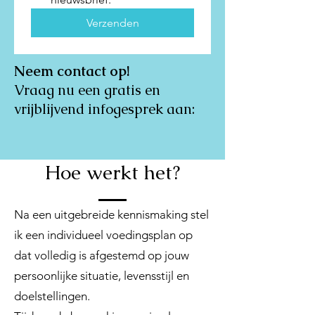
Verzenden
Neem contact op!
Vraag nu een gratis en
vrijblijvend infogesprek aan:
Hoe werkt het?
Na een uitgebreide kennismaking stel
ik een individueel voedingsplan op
dat volledig is afgestemd op jouw
persoonlijke situatie, levensstijl en
doelstellingen.