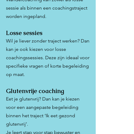
sessie als binnen een coachingstraject
worden ingepland.
Losse sessies
Wil je liever zonder traject werken? Dan
kan je ook kiezen voor losse
coachingssessies. Deze zijn ideaal voor
specifieke vragen of korte begeleiding
op maat.
Glutenvrije coaching
Eet je glutenvrij? Dan kan je kiezen
voor een aangepaste begeleiding
binnen het traject ‘Ik eet gezond
glutenvrij’.
Je leert stap voor stap bewuster en