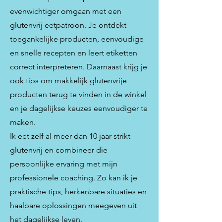
evenwichtiger omgaan met een
glutenvrij eetpatroon. Je ontdekt
toegankelijke producten, eenvoudige
en snelle recepten en leert etiketten
correct interpreteren. Daarnaast krijg je
ook tips om makkelijk glutenvrije
producten terug te vinden in de winkel
en je dagelijkse keuzes eenvoudiger te
maken.
Ik eet zelf al meer dan 10 jaar strikt
glutenvrij en combineer die
persoonlijke ervaring met mijn
professionele coaching. Zo kan ik je
praktische tips, herkenbare situaties en
haalbare oplossingen meegeven uit
het dagelijkse leven.