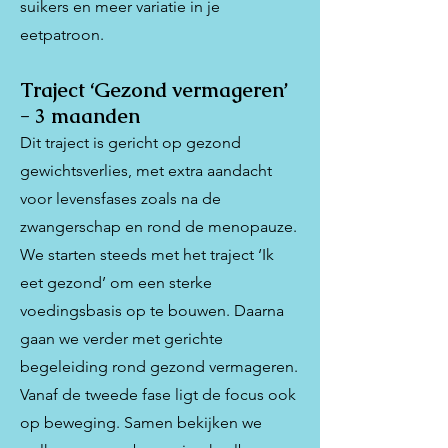
suikers en meer variatie in je
eetpatroon.
Traject ‘Gezond vermageren’
- 3 maanden
Dit traject is gericht op gezond
gewichtsverlies, met extra aandacht
voor levensfases zoals na de
zwangerschap en rond de menopauze.
We starten steeds met het traject ‘Ik
eet gezond’ om een sterke
voedingsbasis op te bouwen. Daarna
gaan we verder met gerichte
begeleiding rond gezond vermageren.
Vanaf de tweede fase ligt de focus ook
op beweging. Samen bekijken we