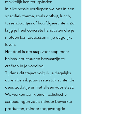
makkelijk kan terugvinden.
In elke sessie verdiepen we ons in een
specifiek thema, zoals ontbijt, lunch,
tussendoortjes of hoofdgerechten. Zo
krijg je heel concrete handvaten die je
meteen kan toepassen in je dagelijks
leven.
Het doel is om stap voor stap meer
balans, structuur en bewustzijn te
creëren in je voeding.
Tijdens dit traject volg ik je dagelijks
op en ben ik jouw vaste stok achter de
deur, zodat je er niet alleen voor staat.
We werken aan kleine, realistische
aanpassingen zoals minder bewerkte
producten, minder toegevoegde