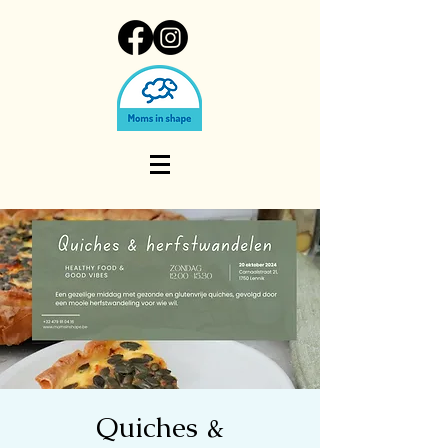
Quiches &